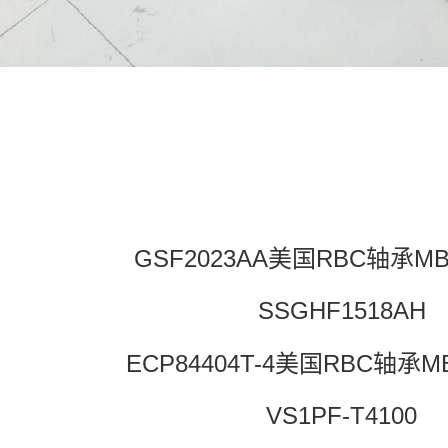
GSF2023AA美国RBC轴承MB
SSGHF1518AH
ECP84404T-4美国RBC轴承M
VS1PF-T4100