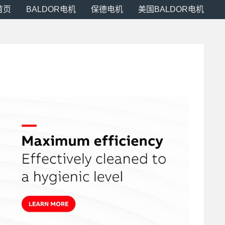
首页
BALDOR电机
保德电机
美国BALDOR电机