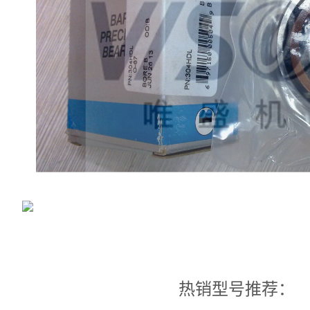
热销型号推荐：