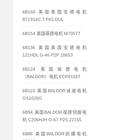
6B160 美国美国宝德电机
B71916C.T.P4S.DUL
6B154 美国葆德电机 M7057T
6B136 美国美国宝德电机
121HDL G-46 P2P 18653
6B124 美国保德电机
（BALDOR）电机 ECP4316T
6B110 美国BALDOR减速电机
GS1026G
6B94 美国BALDOR葆德伺服电
机 C206HJH O-67 P2S 22155
6B86 美国BALDOR防爆电机