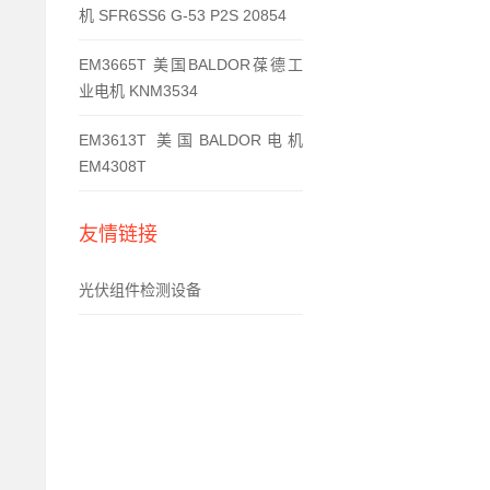
机 SFR6SS6 G-53 P2S 20854
EM3665T 美国BALDOR葆德工
业电机 KNM3534
EM3613T 美国BALDOR电机
EM4308T
友情链接
光伏组件检测设备