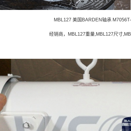
MBL127 美国BARDEN轴承 M7056T-I
经销商，MBL127重量,MBL127尺寸,MB