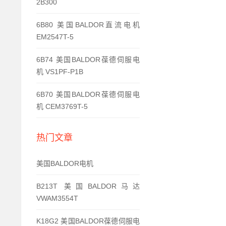
2B300
6B80 美国BALDOR直流电机
EM2547T-5
6B74 美国BALDOR葆德伺服电
机 VS1PF-P1B
6B70 美国BALDOR葆德伺服电
机 CEM3769T-5
热门文章
美国BALDOR电机
B213T 美国BALDOR马达
VWAM3554T
K18G2 美国BALDOR葆德伺服电