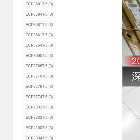
ECP3581T-5
(3)
ECP3584T-5
(3)
ECP3587T-5
(3)
ECP3661T-5
(3)
ECP3764T-5
(3)
ECP3665T-5
(3)
ECP3768T-5
(3)
ECP3770T-5
(3)
ECP2276T-5
(3)
ECP3774T-5
(3)
ECP2332T-5
(3)
ECP2333T-5
(3)
ECP4100T-5
(3)
ECP2334T-5
(3)