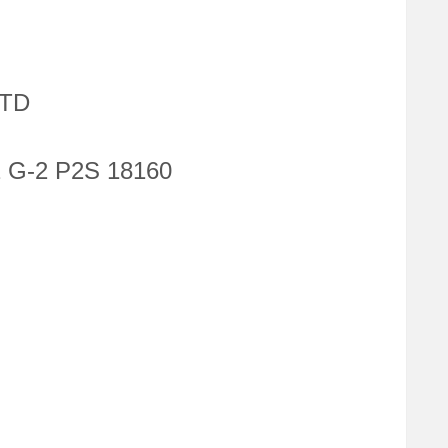
TD
G-2 P2S 18160