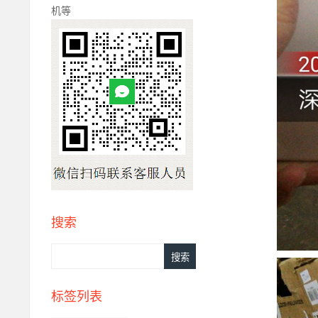
机等
搜索
标签列表