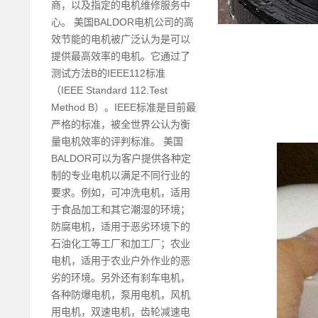
商，以及指定的电机维修服务中
心。 美国BALDOR电机公司的高
效节能的电机被广泛认为是可以
提供最高效率的电机。它通过了
测试方法B的IEEE112标准
（IEEE Standard 112.Test
Method B）。IEEE标准是目前最
严格的标准，被全世界公认为衡
量电机效率的评判标准。 美国
BALDOR可以为客户提供各种定
制的专业电机以满足不同行业的
要求。例如，可冲洗电机，适用
于食品加工和其它潮湿的环境；
防腐电机，适用于恶劣环境下的
石油化工等工厂和加工厂；农业
电机，适用于农业户外作业的恶
劣的环境。另外还有刹车电机，
各种防爆电机，泵用电机，风机
用电机，双速电机，齿轮减速电