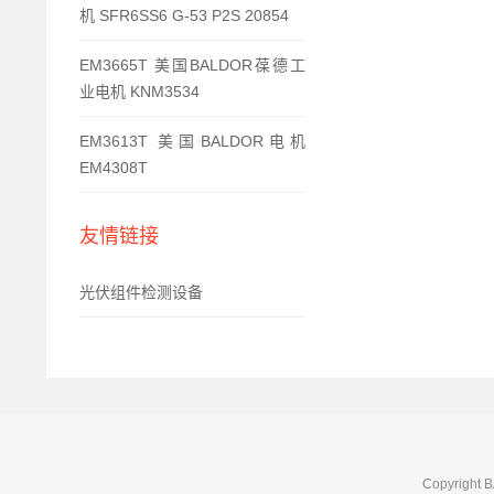
机 SFR6SS6 G-53 P2S 20854
EM3665T 美国BALDOR葆德工
业电机 KNM3534
EM3613T 美国BALDOR电机
EM4308T
友情链接
光伏组件检测设备
Copyright