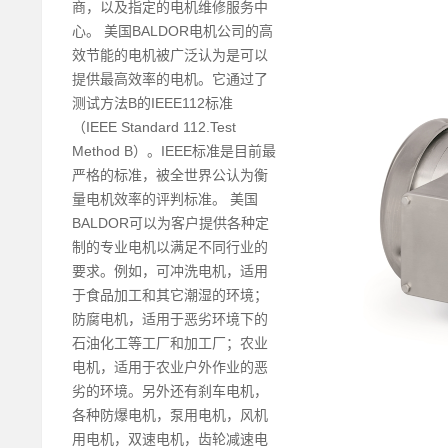
商，以及指定的电机维修服务中
心。 美国BALDOR电机公司的高
效节能的电机被广泛认为是可以
提供最高效率的电机。它通过了
测试方法B的IEEE112标准
（IEEE Standard 112.Test
Method B）。IEEE标准是目前最
严格的标准，被全世界公认为衡
量电机效率的评判标准。 美国
BALDOR可以为客户提供各种定
制的专业电机以满足不同行业的
要求。例如，可冲洗电机，适用
于食品加工和其它潮湿的环境；
防腐电机，适用于恶劣环境下的
石油化工等工厂和加工厂；农业
电机，适用于农业户外作业的恶
劣的环境。另外还有刹车电机，
各种防爆电机，泵用电机，风机
用电机，双速电机，齿轮减速电