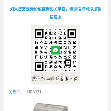
如果您需要询价或咨询相关事宜，请微信扫码添加微
信客服
关键词：
MB3371