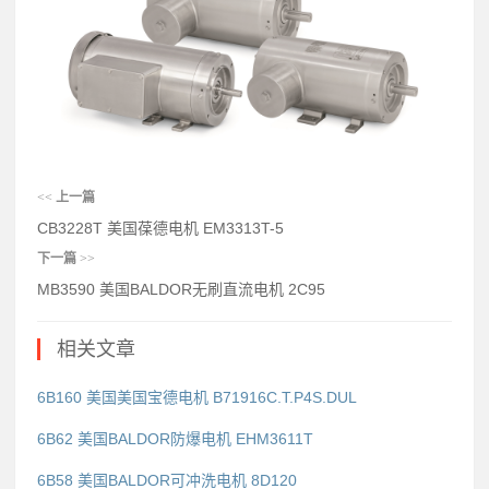
<<
上一篇
CB3228T 美国葆德电机 EM3313T-5
下一篇
>>
MB3590 美国BALDOR无刷直流电机 2C95
相关文章
6B160 美国美国宝德电机 B71916C.T.P4S.DUL
6B62 美国BALDOR防爆电机 EHM3611T
6B58 美国BALDOR可冲洗电机 8D120