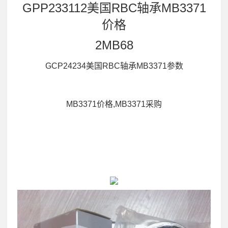
GPP233112美国RBC轴承MB3371
价格
2MB68
GCP24234美国RBC轴承MB3371参数
MB3371价格,MB3371采购