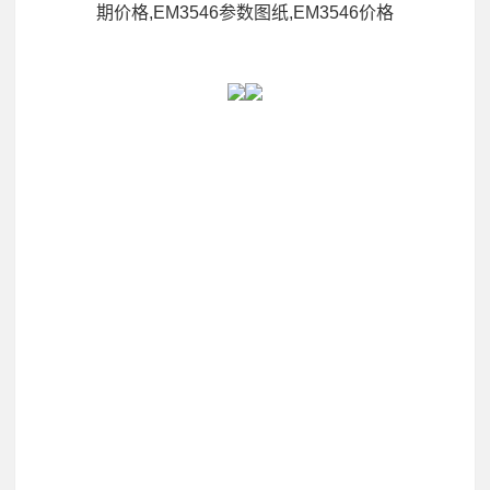
期价格,EM3546参数图纸,EM3546价格