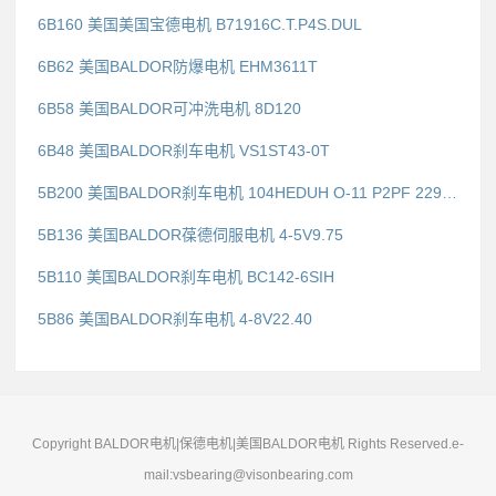
6B160 美国美国宝德电机 B71916C.T.P4S.DUL
6B62 美国BALDOR防爆电机 EHM3611T
6B58 美国BALDOR可冲洗电机 8D120
6B48 美国BALDOR刹车电机 VS1ST43-0T
5B200 美国BALDOR刹车电机 104HEDUH O-11 P2PF 22975
5B136 美国BALDOR葆德伺服电机 4-5V9.75
5B110 美国BALDOR刹车电机 BC142-6SIH
5B86 美国BALDOR刹车电机 4-8V22.40
Copyright BALDOR电机|保德电机|美国BALDOR电机 Rights Reserved.e-
mail:vsbearing@visonbearing.com