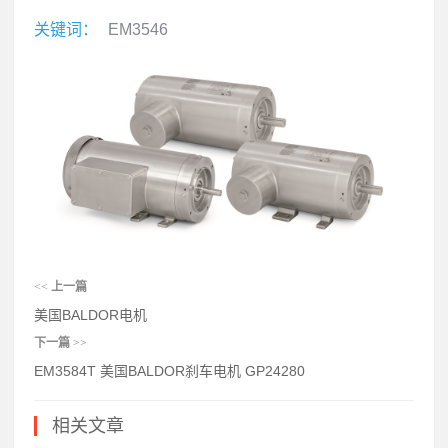
关键词：
EM3546
<<
上一篇
美国BALDOR电机
下一篇
>>
EM3584T 美国BALDOR刹车电机 GP24280
相关文章