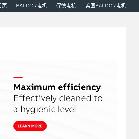
首页
BALDOR电机
保德电机
美国BALDOR电机