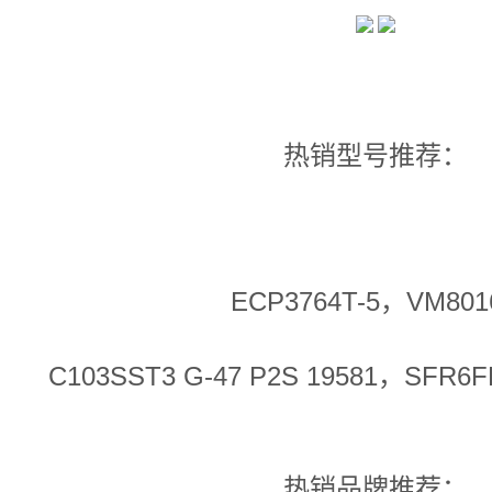
热销型号推荐：
ECP3764T-5，VM801
C103SST3 G-47 P2S 19581，SFR6FF
热销品牌推荐：