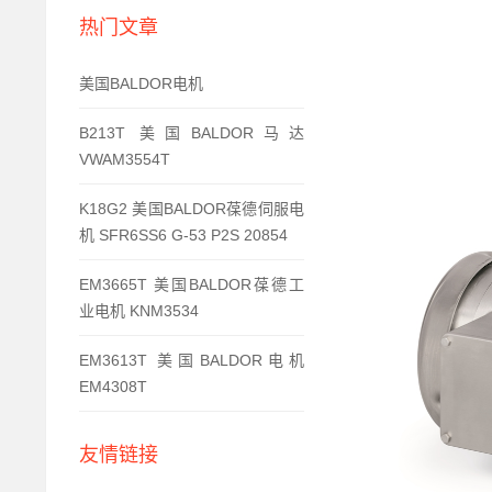
热门文章
美国BALDOR电机
B213T 美国BALDOR马达
VWAM3554T
K18G2 美国BALDOR葆德伺服电
机 SFR6SS6 G-53 P2S 20854
EM3665T 美国BALDOR葆德工
业电机 KNM3534
EM3613T 美国BALDOR电机
EM4308T
友情链接