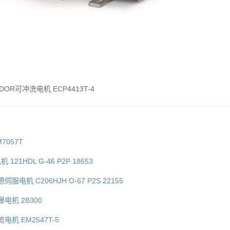
LDOR可冲洗电机 ECP4413T-4
7057T
121HDL G-46 P2P 18653
伺服电机 C206HJH O-67 P2S 22155
爆电机 2B300
流电机 EM2547T-5