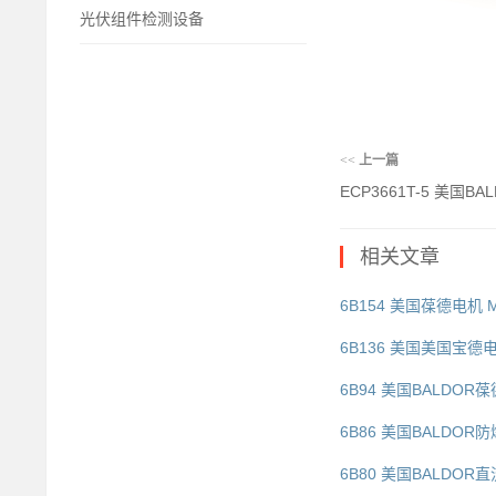
光伏组件检测设备
<<
上一篇
ECP3661T-5 美国BA
相关文章
6B154 美国葆德电机 M
6B136 美国美国宝德电机 
6B94 美国BALDOR葆德
6B86 美国BALDOR防
6B80 美国BALDOR直