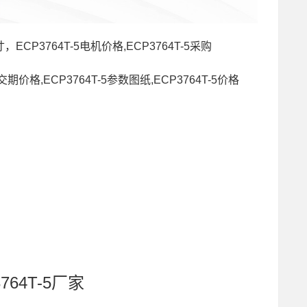
尺寸，ECP3764T-5电机价格,ECP3764T-5采购
5交期价格,ECP3764T-5参数图纸,ECP3764T-5价格
764T-5厂家