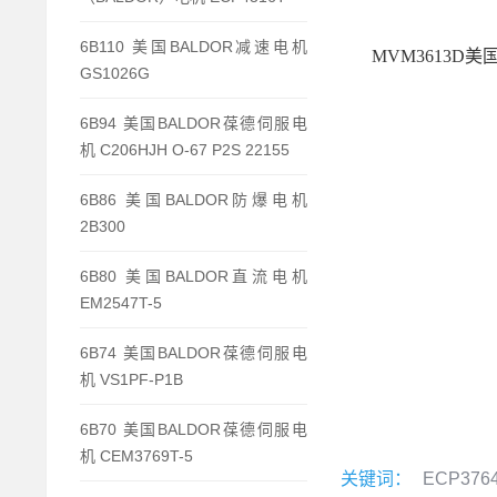
6B110 美国BALDOR减速电机
MVM3613D美
GS1026G
6B94 美国BALDOR葆德伺服电
机 C206HJH O-67 P2S 22155
6B86 美国BALDOR防爆电机
2B300
6B80 美国BALDOR直流电机
EM2547T-5
6B74 美国BALDOR葆德伺服电
机 VS1PF-P1B
6B70 美国BALDOR葆德伺服电
机 CEM3769T-5
关键词：
ECP3764