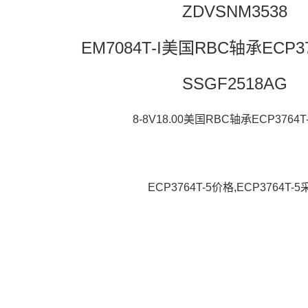
ZDVSNM3538
EM7084T-I美国RBC轴承ECP3
SSGF2518AG
8-8V18.00美国RBC轴承ECP3764T
ECP3764T-5价格,ECP3764T-