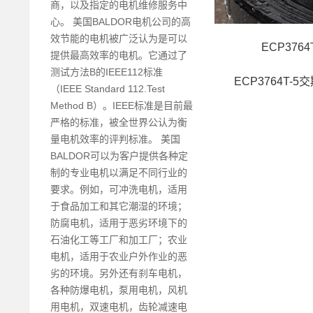
商，以及指定的电机维修服务中
心。 美国BALDOR电机公司的高
效节能的电机被广泛认为是可以
ECP376
提供最高效率的电机。它通过了
测试方法B的IEEE112标准
ECP3764T-5
（IEEE Standard 112.Test
Method B）。IEEE标准是目前最
严格的标准，被全世界公认为衡
量电机效率的评判标准。 美国
BALDOR可以为客户提供各种定
制的专业电机以满足不同行业的
要求。例如，可冲洗电机，适用
于食品加工和其它潮湿的环境；
防腐电机，适用于恶劣环境下的
石油化工等工厂和加工厂；农业
电机，适用于农业户外作业的恶
劣的环境。另外还有刹车电机，
各种防爆电机，泵用电机，风机
用电机，双速电机，齿轮减速电