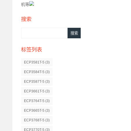
机等
搜索
标签列表
ECP3581T-5
(3)
ECP3584T-5
(3)
ECP3587T-5
(3)
ECP3661T-5
(3)
ECP3764T-5
(3)
ECP3665T-5
(3)
ECP3768T-5
(3)
ECP3770T-5
(3)