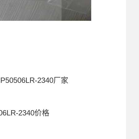
P50506LR-2340厂家
06LR-2340价格