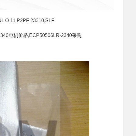
O-11 P2PF 23310,SLF
40电机价格,ECP50506LR-2340采购