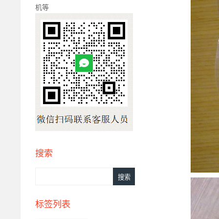
机等
搜索
标签列表