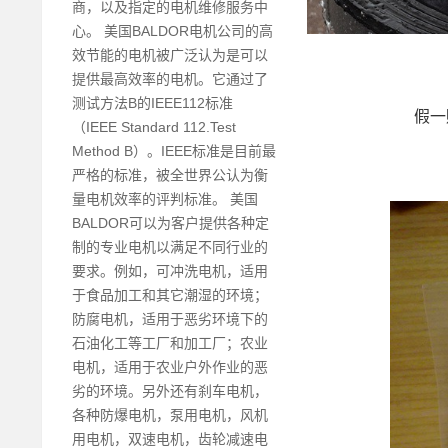
商，以及指定的电机维修服务中
心。 美国BALDOR电机公司的高
效节能的电机被广泛认为是可以
提供最高效率的电机。它通过了
测试方法B的IEEE112标准
假一赔
（IEEE Standard 112.Test
Method B）。IEEE标准是目前最
严格的标准，被全世界公认为衡
量电机效率的评判标准。 美国
BALDOR可以为客户提供各种定
制的专业电机以满足不同行业的
要求。例如，可冲洗电机，适用
于食品加工和其它潮湿的环境；
防腐电机，适用于恶劣环境下的
石油化工等工厂和加工厂；农业
电机，适用于农业户外作业的恶
劣的环境。另外还有刹车电机，
各种防爆电机，泵用电机，风机
用电机，双速电机，齿轮减速电