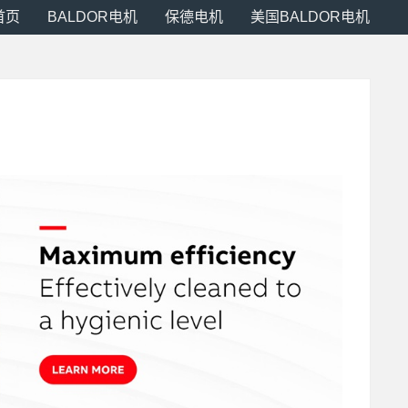
首页
BALDOR电机
保德电机
美国BALDOR电机