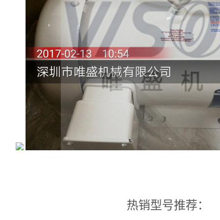
热销型号推荐：