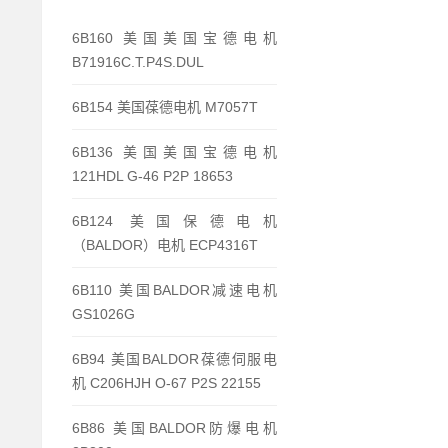
6B160 美国美国宝德电机
B71916C.T.P4S.DUL
6B154 美国葆德电机 M7057T
6B136 美国美国宝德电机
121HDL G-46 P2P 18653
6B124 美国保德电机
（BALDOR）电机 ECP4316T
6B110 美国BALDOR减速电机
GS1026G
6B94 美国BALDOR葆德伺服电
机 C206HJH O-67 P2S 22155
6B86 美国BALDOR防爆电机