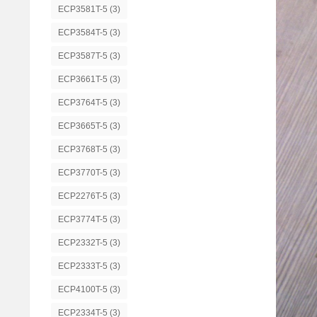
ECP3581T-5
(3)
ECP3584T-5
(3)
ECP3587T-5
(3)
ECP3661T-5
(3)
ECP3764T-5
(3)
ECP3665T-5
(3)
ECP3768T-5
(3)
ECP3770T-5
(3)
ECP2276T-5
(3)
ECP3774T-5
(3)
ECP2332T-5
(3)
ECP2333T-5
(3)
ECP4100T-5
(3)
ECP2334T-5
(3)