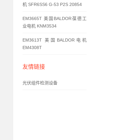
机 SFR6SS6 G-53 P2S 20854
EM3665T 美国BALDOR葆德工
业电机 KNM3534
EM3613T 美国BALDOR电机
EM4308T
友情链接
光伏组件检测设备