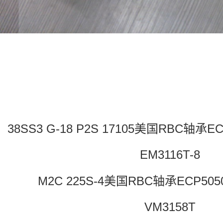
38SS3 G-18 P2S 17105美国RBC轴承EC
EM3116T-8
M2C 225S-4美国RBC轴承ECP505
VM3158T