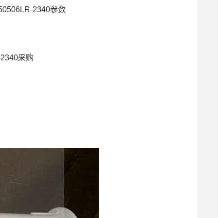
50506LR-2340参数
-2340采购