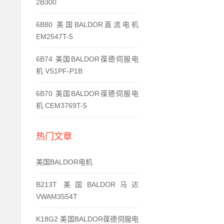
2B300
6B80 美国BALDOR直流电机
EM2547T-5
6B74 美国BALDOR葆德伺服电
机 VS1PF-P1B
6B70 美国BALDOR葆德伺服电
机 CEM3769T-5
热门文章
美国BALDOR电机
B213T 美国BALDOR马达
VWAM3554T
K18G2 美国BALDOR葆德伺服电