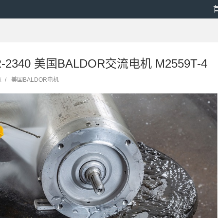
R-2340 美国BALDOR交流电机 M2559T-4
览
/
美国BALDOR电机