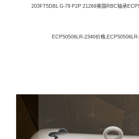
203FT5DBL G-79 P2P 21269美国RBC轴承ECP
ECP50506LR-2340价格,ECP50506LR