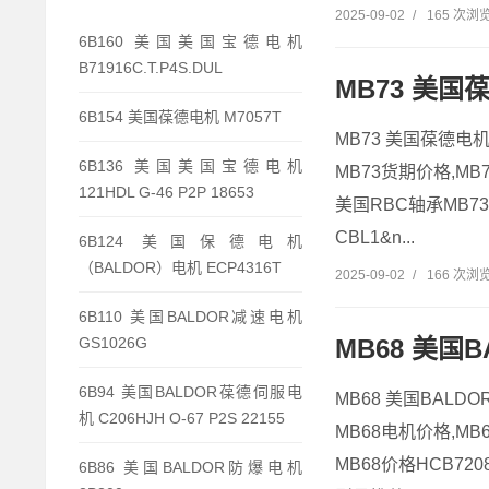
2025-09-02
/
165 次浏
6B160 美国美国宝德电机
B71916C.T.P4S.DUL
MB73 美国葆
6B154 美国葆德电机 M7057T
MB73 美国葆德电机 8
6B136 美国美国宝德电机
MB73货期价格,MB7
121HDL G-46 P2P 18653
美国RBC轴承MB73
CBL1&n...
6B124 美国保德电机
（BALDOR）电机 ECP4316T
2025-09-02
/
166 次浏
6B110 美国BALDOR减速电机
MB68 美国B
GS1026G
6B94 美国BALDOR葆德伺服电
MB68 美国BALD
机 C206HJH O-67 P2S 22155
MB68电机价格,MB68
MB68价格HCB7208
6B86 美国BALDOR防爆电机