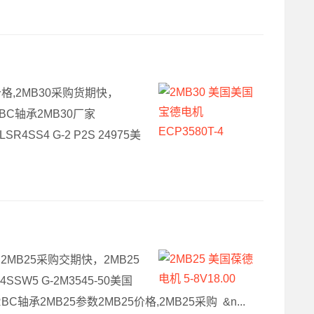
机价格,2MB30采购货期快，
国RBC轴承2MB30厂家
SR4SS4 G-2 P2S 24975美
格,2MB25采购交期快，2MB25
SW5 G-2M3545-50美国
美国RBC轴承2MB25参数2MB25价格,2MB25采购 &n...