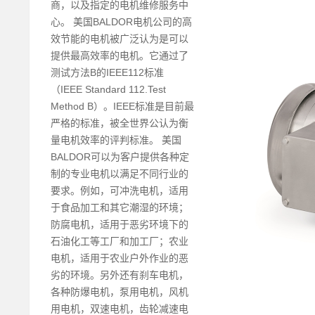
商，以及指定的电机维修服务中
心。 美国BALDOR电机公司的高
效节能的电机被广泛认为是可以
提供最高效率的电机。它通过了
测试方法B的IEEE112标准
（IEEE Standard 112.Test
Method B）。IEEE标准是目前最
严格的标准，被全世界公认为衡
量电机效率的评判标准。 美国
BALDOR可以为客户提供各种定
制的专业电机以满足不同行业的
要求。例如，可冲洗电机，适用
于食品加工和其它潮湿的环境；
防腐电机，适用于恶劣环境下的
石油化工等工厂和加工厂；农业
电机，适用于农业户外作业的恶
劣的环境。另外还有刹车电机，
各种防爆电机，泵用电机，风机
用电机，双速电机，齿轮减速电