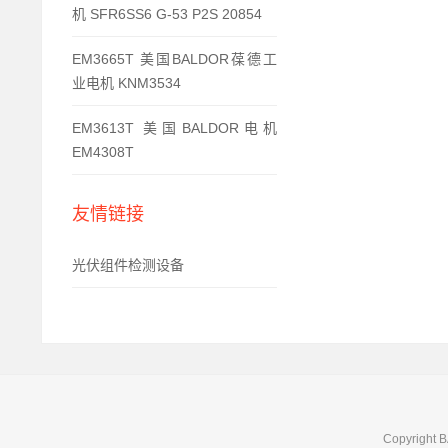
机 SFR6SS6 G-53 P2S 20854
EM3665T 美国BALDOR葆德工
业电机 KNM3534
EM3613T 美国BALDOR电机
EM4308T
友情链接
光伏组件检测设备
Copyright